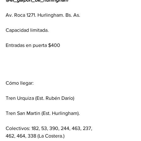
Av. Roca 1271. Hurlingham. Bs. As.
Capacidad limitada.
Entradas en puerta $400
Cómo llegar:
Tren Urquiza (Est. Rubén Darío)
Tren San Martin (Est. Hurlingham).
Colectivos: 182, 53, 390, 244, 463, 237, 
462, 464, 338 (La Costera.)