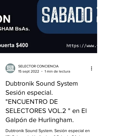
SELECTOR CONCIENCIA
15 sept 2022
1 min de lectura
Dubtronik Sound System
Sesión especial.
"ENCUENTRO DE
SELECTORES VOL.2 " en El