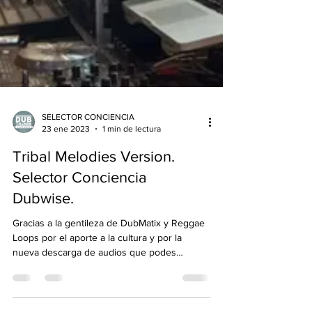
SELECTOR CONCIENCIA
23 ene 2023
1 min de lectura
Tribal Melodies Version.
Selector Conciencia
Dubwise.
Gracias a la gentileza de DubMatix y Reggae
Loops por el aporte a la cultura y por la
nueva descarga de audios que podes
encontrar en...