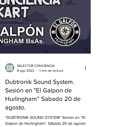
SELECTOR CONCIENCIA
8 ago 2022
1 min de lectura
Dubtronik Sound System.
Sesión en "El Galpon de
Hurlingham” Sabado 20 de