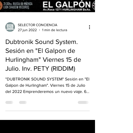
SELECTOR CONCIENCIA
27 jun 2022
1 min de lectura
Dubtronik Sound System.
Sesión en "El Galpon de
Hurlingham" Viernes 15 de
Julio. Inv. PETY (RIDDIM)
"DUBTRONIK SOUND SYSTEM" Sesión en "El
Galpon de Hurlingham". Viernes 15 de Julio
del 2022 Emprenderemos un nuevo viaje. 6