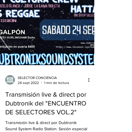
SELECTOR CONCIENCIA
24 sept 2022
1 min de lectura
Transmisión live & direct por
Dubtronik del "ENCUENTRO
DE SELECTORES VOL.2"