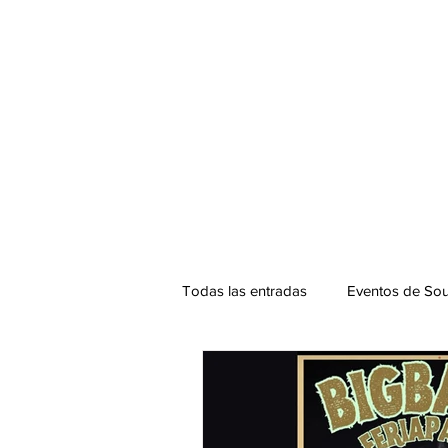
Todas las entradas
Eventos de Sou
Podcast. SOUNDMAN
Mixta