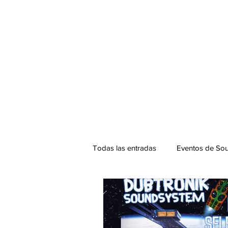
Todas las entradas
Eventos de Sou
Podcast. SOUNDMAN
Mixta