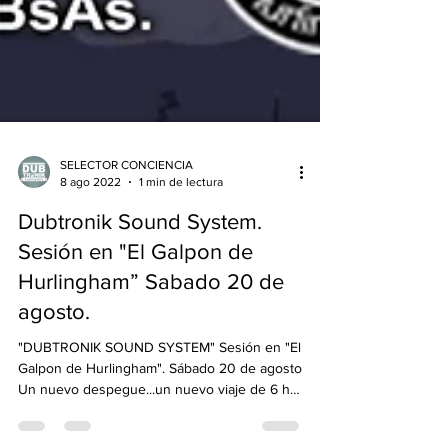
SELECTOR CONCIENCIA
8 ago 2022
1 min de lectura
Dubtronik Sound System.
Sesión en "El Galpon de
Hurlingham” Sabado 20 de
agosto.
"DUBTRONIK SOUND SYSTEM" Sesión en "El
Galpon de Hurlingham". Sábado 20 de agosto
Un nuevo despegue...un nuevo viaje de 6 hs.
continuadas...