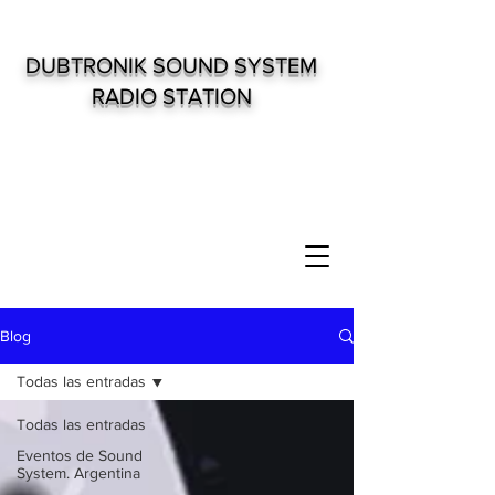
DUBTRONIK SOUND SYSTEM
RADIO STATION
Blog
Todas las entradas
Todas las entradas
Eventos de Sound
System. Argentina