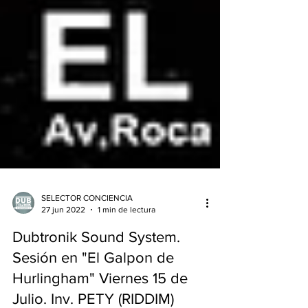
SELECTOR CONCIENCIA
27 jun 2022
1 min de lectura
Dubtronik Sound System.
Sesión en "El Galpon de
Hurlingham" Viernes 15 de