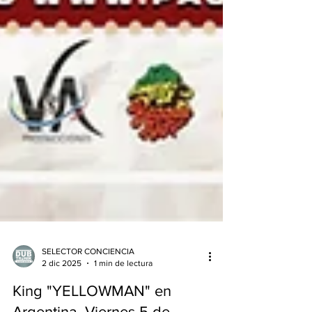
SELECTOR CONCIENCIA
2 dic 2025
1 min de lectura
King "YELLOWMAN" en