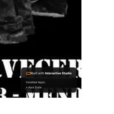
Built with
Interactive Studio
Installed Apps:
• Aura Suite