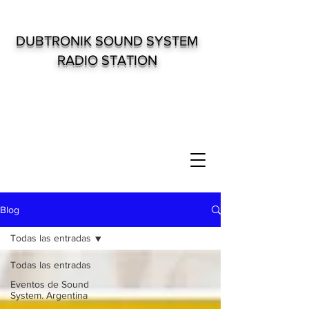
DUBTRONIK SOUND SYSTEM
RADIO STATION
Blog
Todas las entradas
Todas las entradas
Eventos de Sound
System. Argentina