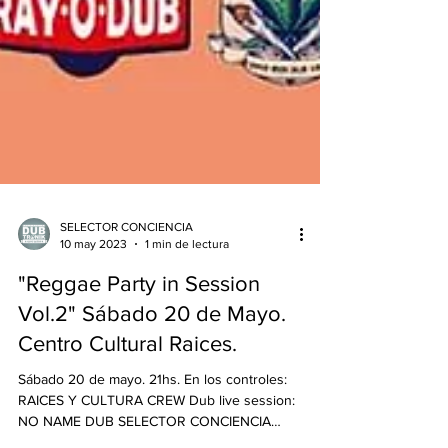
SELECTOR CONCIENCIA
10 may 2023
1 min de lectura
"Reggae Party in Session
Vol.2" Sábado 20 de Mayo.
Centro Cultural Raices.
Sábado 20 de mayo. 21hs. En los controles:
RAICES Y CULTURA CREW Dub live session:
NO NAME DUB SELECTOR CONCIENCIA