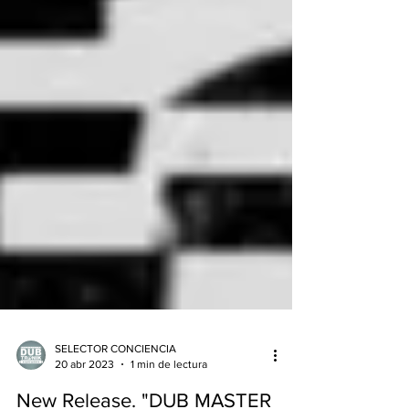
SELECTOR CONCIENCIA
20 abr 2023
1 min de lectura