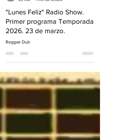
SELECTOR CONCIENCIA
23 mar
1 min de lectura
"Lunes Feliz" Radio Show.
Primer programa Temporada
2026. 23 de marzo.
Reggae Dub