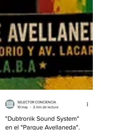
SELECTOR CONCIENCIA
10 may
2 min de lectura