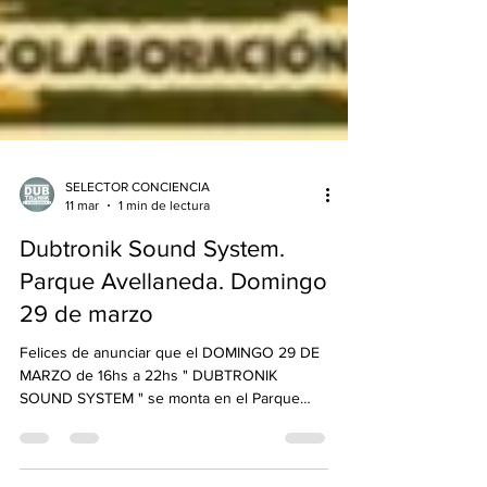
SELECTOR CONCIENCIA
11 mar
1 min de lectura
Dubtronik Sound System.
Parque Avellaneda. Domingo
29 de marzo
Felices de anunciar que el DOMINGO 29 DE