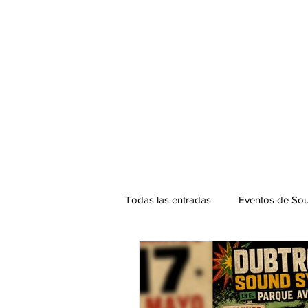
Todas las entradas
Eventos de Sou
Podcast. SOUNDMAN
Mixta