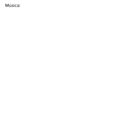
Música: 