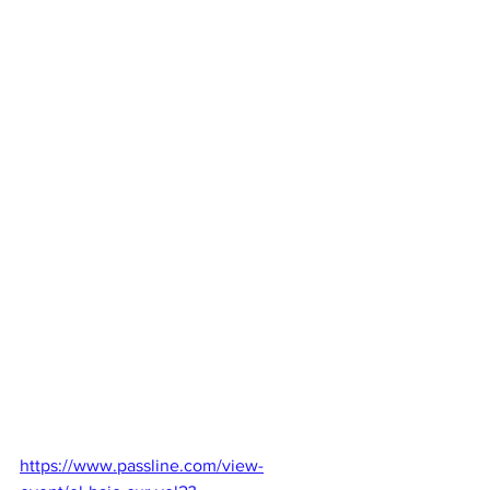
https://www.passline.com/view-