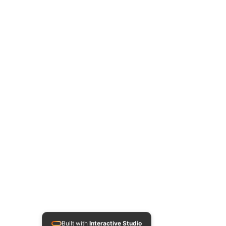
Built with
Interactive Studio