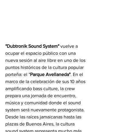
"Dubtronik
Sound
System"
 vuelve a 
ocupar el espacio público con una 
nueva sesión al aire libre en uno de los 
puntos históricos de la cultura popular 
porteña: el "
Parque
Avellaneda"
. En el 
marco de la celebración de sus 10 años 
amplificando bass culture, la crew 
prepara una jornada de encuentro, 
música y comunidad donde el sound 
system será nuevamente protagonista.
Desde las raíces jamaicanas hasta las 
plazas de Buenos Aires, la cultura 
sound system representa mucho más 