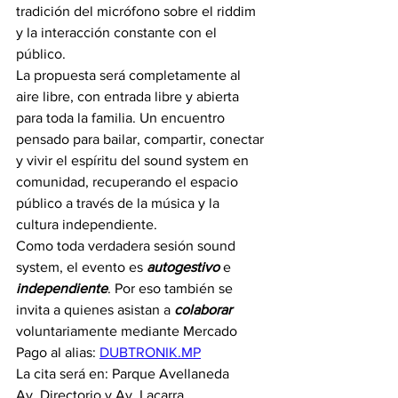
tradición del micrófono sobre el riddim 
y la interacción constante con el 
público.
La propuesta será completamente al 
aire libre, con entrada libre y abierta 
para toda la familia. Un encuentro 
pensado para bailar, compartir, conectar 
y vivir el espíritu del sound system en 
comunidad, recuperando el espacio 
público a través de la música y la 
cultura independiente.
Como toda verdadera sesión sound 
system, el evento es 
autogestivo
 e 
independiente
. Por eso también se 
invita a quienes asistan a 
colaborar
voluntariamente mediante Mercado 
Pago al alias: 
DUBTRONIK.MP
La cita será en: Parque Avellaneda
Av. Directorio y Av. Lacarra