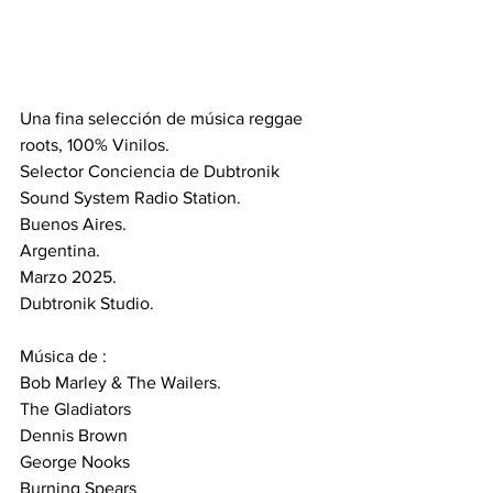
Una fina selección de música reggae 
roots, 100% Vinilos.
Selector Conciencia de Dubtronik 
Sound System Radio Station.
Buenos Aires.
Argentina.
Marzo 2025.
Dubtronik Studio.
Música de :
Bob Marley & The Wailers.
The Gladiators
Dennis Brown
George Nooks
Burning Spears