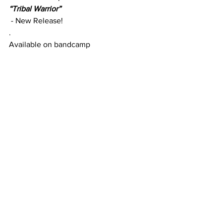
“Tribal Warrior”
 - New Release!
.
Available on bandcamp