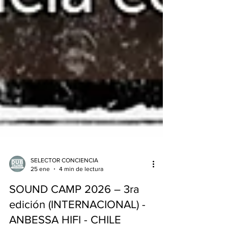
SELECTOR CONCIENCIA
25 ene
4 min de lectura
SOUND CAMP 2026 – 3ra
edición (INTERNACIONAL) -