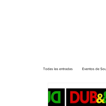
Todas las entradas
Eventos de Sou
Podcast. SOUNDMAN
Mixta