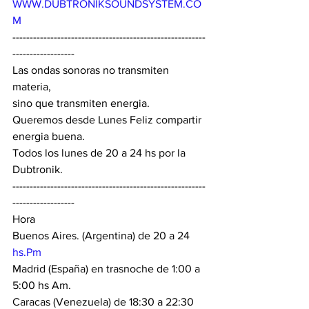
WWW.DUBTRONIKSOUNDSYSTEM.CO
M
--------------------------------------------------------
------------------
Las ondas sonoras no transmiten 
materia,
sino que transmiten energia.
Queremos desde Lunes Feliz compartir 
energia buena.
Todos los lunes de 20 a 24 hs por la 
Dubtronik.
--------------------------------------------------------
------------------
Hora
Buenos Aires. (Argentina) de 20 a 24 
hs.Pm
Madrid (España) en trasnoche de 1:00 a 
5:00 hs Am.
Caracas (Venezuela) de 18:30 a 22:30 