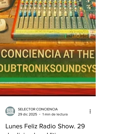
SELECTOR CONCIENCIA