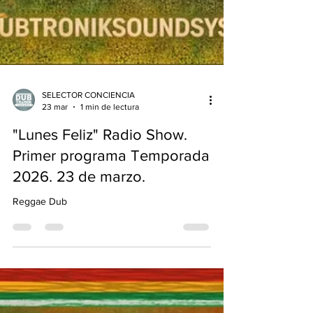
SELECTOR CONCIENCIA
23 mar
1 min de lectura
"Lunes Feliz" Radio Show.
Primer programa Temporada
2026. 23 de marzo.
Reggae Dub