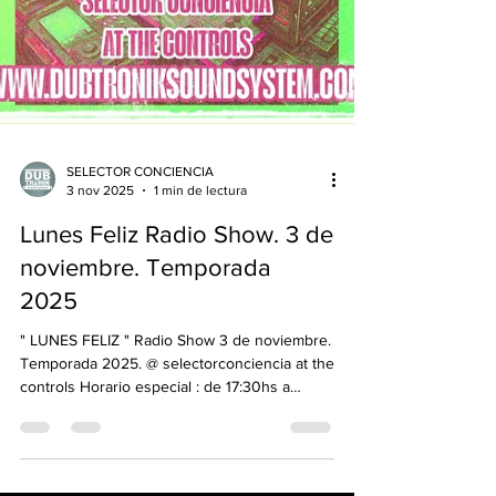
SELECTOR CONCIENCIA
3 nov 2025
1 min de lectura
Lunes Feliz Radio Show. 3 de
noviembre. Temporada
2025