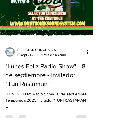
SELECTOR CONCIENCIA