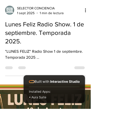
Built with
Interactive Studio
Installed Apps:
SELECTOR CONCIENCIA
1 sept 2025
1 min de lectura
• Aura Suite
Lunes Feliz Radio Show. 1 de
septiembre. Temporada
2025.