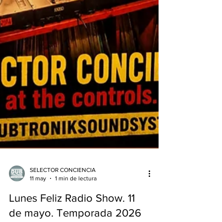
SELECTOR CONCIENCIA
11 may
1 min de lectura
Lunes Feliz Radio Show. 11