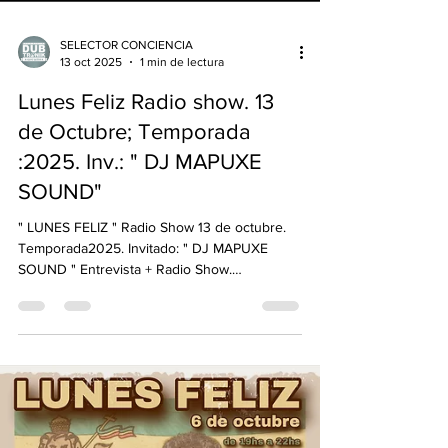
SELECTOR CONCIENCIA
13 oct 2025
1 min de lectura
Lunes Feliz Radio show. 13
de Octubre; Temporada
:2025. Inv.: " DJ MAPUXE
SOUND"
" LUNES FELIZ " Radio Show 13 de octubre.
Temporada2025. Invitado: " DJ MAPUXE