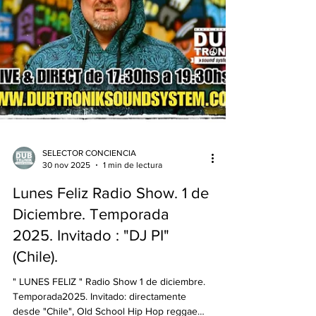
SELECTOR CONCIENCIA
30 nov 2025
1 min de lectura
Lunes Feliz Radio Show. 1 de
Diciembre. Temporada