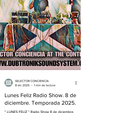
SELECTOR CONCIENCIA
8 dic 2025
1 min de lectura