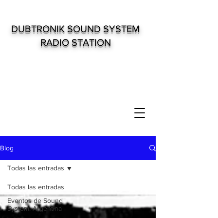
DUBTRONIK SOUND SYSTEM
RADIO STATION
Blog
Todas las entradas
Todas las entradas
Eventos de Sound
System. Argentina