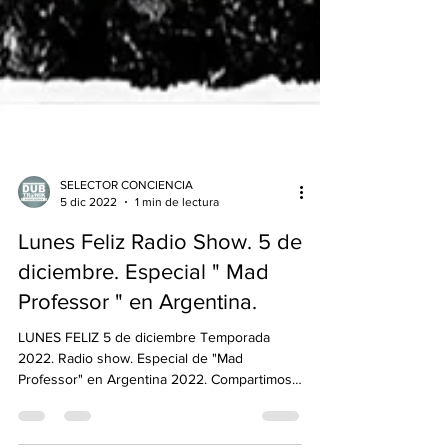
SELECTOR CONCIENCIA
5 dic 2022
1 min de lectura
Lunes Feliz Radio Show. 5 de
diciembre. Especial " Mad
Professor " en Argentina.
LUNES FELIZ 5 de diciembre Temporada
2022. Radio show. Especial de "Mad
Professor" en Argentina 2022. Compartimos
el audio de ayer...