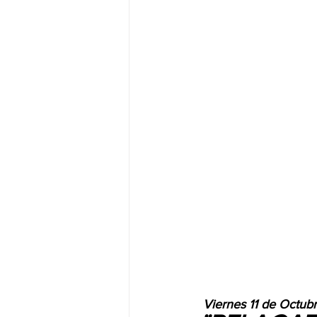
 Viernes 11 de Octub