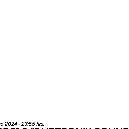
re 2024 - 23:55 hrs.