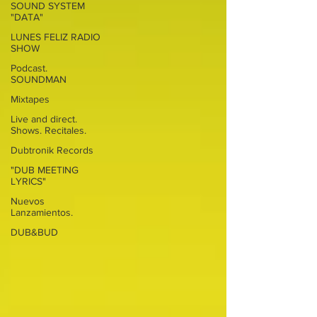
SOUND SYSTEM
"DATA"
LUNES FELIZ RADIO
SHOW
Podcast.
SOUNDMAN
Mixtapes
Live and direct.
Shows. Recitales.
Dubtronik Records
"DUB MEETING
LYRICS"
Nuevos
Lanzamientos.
DUB&BUD