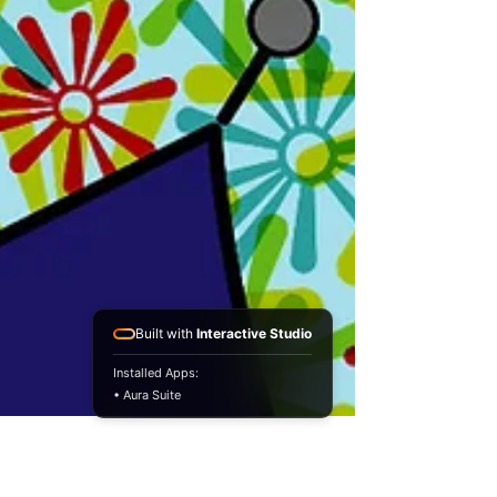
Built with
Interactive Studio
Installed Apps:
• Aura Suite