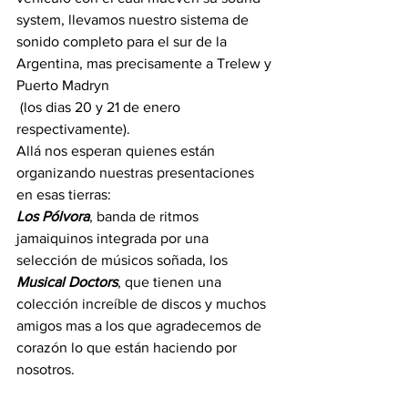
system, llevamos nuestro sistema de 
sonido completo para el sur de la 
Argentina, mas precisamente a Trelew y 
Puerto Madryn
 (los dias 20 y 21 de enero 
respectivamente).
Allá nos esperan quienes están 
organizando nuestras presentaciones 
en esas tierras:
Los Pólvora
, banda de ritmos 
jamaiquinos integrada por una 
selección de músicos soñada, los 
Musical Doctors
, que tienen una 
colección increíble de discos y muchos 
amigos mas a los que agradecemos de 
corazón lo que están haciendo por 
nosotros. 