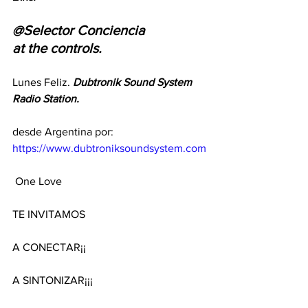
@Selector Conciencia
at the controls.
Lunes Feliz. 
Dubtronik Sound System 
Radio Station.
desde Argentina por:
https://www.dubtroniksoundsystem.com
 One Love 
TE INVITAMOS
A CONECTAR¡¡
A SINTONIZAR¡¡¡