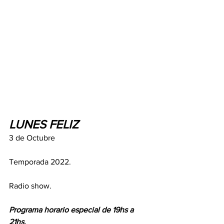
LUNES FELIZ
3 de Octubre
Temporada 2022.
Radio show.
Programa horario especial de 19hs a 
21hs.