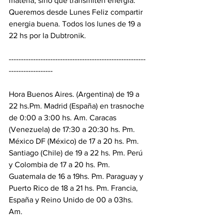
materia, sino que transmiten energia. 
Queremos desde Lunes Feliz compartir 
energia buena. Todos los lunes de 19 a 
22 hs por la Dubtronik. 
--------------------------------------------------------
------------------ 
Hora Buenos Aires. (Argentina) de 19 a 
22 hs.Pm. Madrid (España) en trasnoche 
de 0:00 a 3:00 hs. Am. Caracas 
(Venezuela) de 17:30 a 20:30 hs. Pm. 
México DF (México) de 17 a 20 hs. Pm. 
Santiago (Chile) de 19 a 22 hs. Pm. Perú 
y Colombia de 17 a 20 hs. Pm. 
Guatemala de 16 a 19hs. Pm. Paraguay y 
Puerto Rico de 18 a 21 hs. Pm. Francia, 
España y Reino Unido de 00 a 03hs. 
Am. 