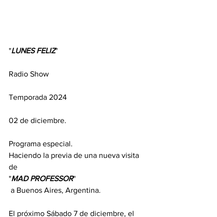
"
LUNES
FELIZ
" 
Radio Show 
Temporada 2024
02 de diciembre.
Programa especial.
Haciendo la previa de una nueva visita 
de 
"
MAD
PROFESSOR
"
 a Buenos Aires, Argentina.
El próximo Sábado 7 de diciembre, el 