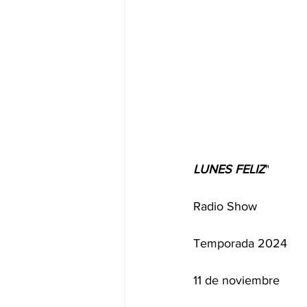
LUNES
FELIZ
" 
Radio Show 
Temporada 2024
11 de noviembre