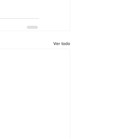
Ver todo