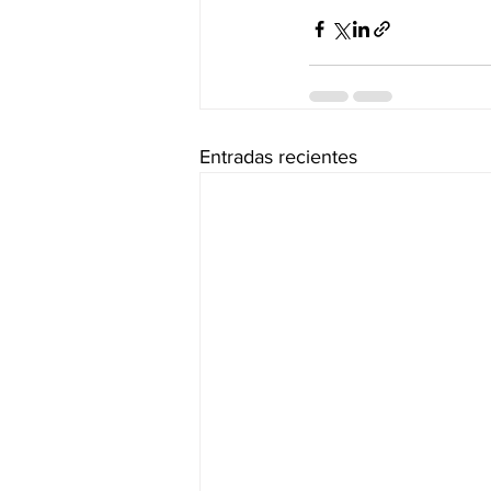
Entradas recientes