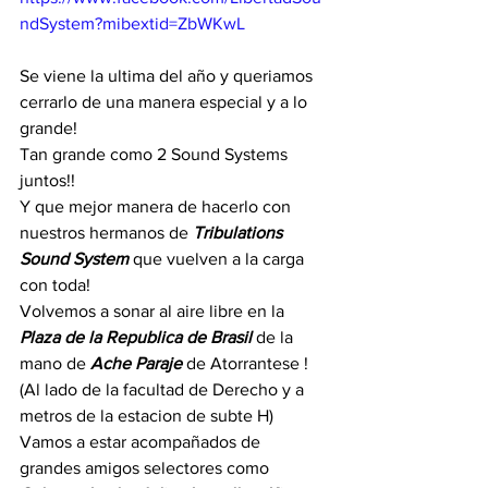
ndSystem?mibextid=ZbWKwL
Se viene la ultima del año y queriamos 
cerrarlo de una manera especial y a lo 
grande! 
Tan grande como 2 Sound Systems 
juntos!! 
Y que mejor manera de hacerlo con 
nuestros hermanos de 
Tribulations 
Sound System 
que vuelven a la carga 
con toda!
Volvemos a sonar al aire libre en la 
Plaza de la Republica de Brasil
 de la 
mano de 
Ache Paraje
 de Atorrantese !
(Al lado de la facultad de Derecho y a 
metros de la estacion de subte H)
Vamos a estar acompañados de 
grandes amigos selectores como   