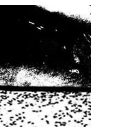
Domingo 19 de...