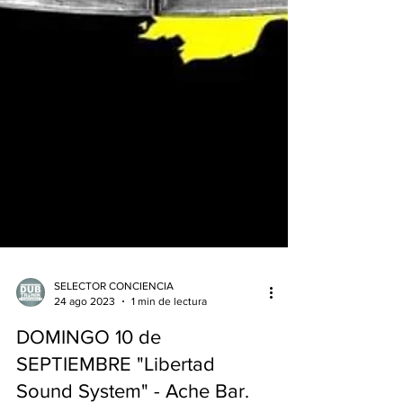
SELECTOR CONCIENCIA
24 ago 2023
1 min de lectura
DOMINGO 10 de
SEPTIEMBRE "Libertad