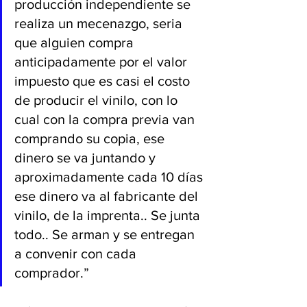
producción independiente se 
realiza un mecenazgo, seria 
que alguien compra 
anticipadamente por el valor 
impuesto que es casi el costo 
de producir el vinilo, con lo 
cual con la compra previa van 
comprando su copia, ese 
dinero se va juntando y 
aproximadamente cada 10 días 
ese dinero va al fabricante del 
vinilo, de la imprenta.. Se junta 
todo.. Se arman y se entregan 
a convenir con cada 
comprador.”