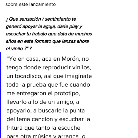
sobre este lanzamiento 
¿ Que sensación / sentimiento te 
generó apoyar la aguja, darle play y 
escuchar tu trabajo que data de muchos 
años en este formato que lanzas ahora 
el vinilo 7" ?
“Yo en casa, aca en Morón, no 
tengo donde reproducir vinilos, 
un tocadisco, asi que imagínate 
toda la prueba que fue cuando 
me entregaron el prototipo, 
llevarlo a lo de un amigo, a 
apoyarlo, a buscarle la punta 
del tema canción y escuchar la 
fritura que tanto la escuche 
para otra música y arranca lo 