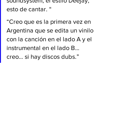
soundsystem, el estilo Deejay, 
esto de cantar. “
“Creo que es la primera vez en 
Argentina que se edita un vinilo 
con la canción en el lado A y el 
instrumental en el lado B… 
creo… si hay discos dubs.” 