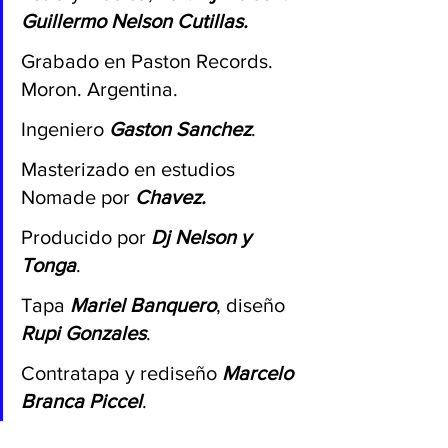
Guillermo Nelson Cutillas.
Grabado en Paston Records. 
Moron. Argentina. 
Ingeniero 
Gaston Sanchez
.
Masterizado en estudios 
Nomade por 
Chavez.
Producido por 
Dj Nelson y 
Tonga
.
Tapa 
Mariel Banquero
, diseño 
Rupi Gonzales
.
Contratapa y rediseño 
Marcelo 
Branca Piccel
.