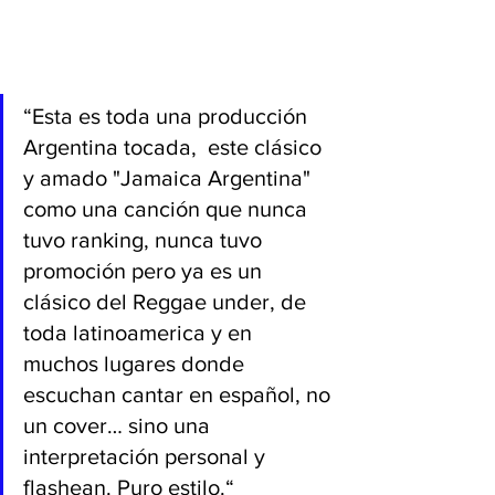
“Esta es toda una producción 
Argentina tocada,  este clásico 
y amado "Jamaica Argentina" 
como una canción que nunca 
tuvo ranking, nunca tuvo 
promoción pero ya es un 
clásico del Reggae under, de 
toda latinoamerica y en 
muchos lugares donde 
escuchan cantar en español, no 
un cover… sino una 
interpretación personal y 
flashean. Puro estilo.“