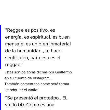
“Reggae es positivo, es 
energía, es espiritual, es buen 
mensaje, es un bien inmaterial 
de la humanidad., te hace 
sentir bien, para eso es el 
reggae.” 
Estas son palabras dichas por Guillermo 
en su cuenta de instagram… 
También comentaba como será forma 
de adquirir el vinilo:
“Se presentó el prototipo.. EL 
vinilo 00. Como es una 