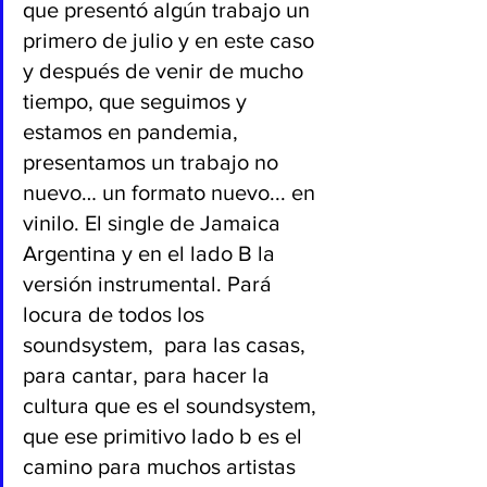
que presentó algún trabajo un 
primero de julio y en este caso 
y después de venir de mucho 
tiempo, que seguimos y 
estamos en pandemia, 
presentamos un trabajo no 
nuevo… un formato nuevo... en 
vinilo. El single de Jamaica 
Argentina y en el lado B la 
versión instrumental. Pará 
locura de todos los 
soundsystem,  para las casas, 
para cantar, para hacer la 
cultura que es el soundsystem, 
que ese primitivo lado b es el 
camino para muchos artistas 