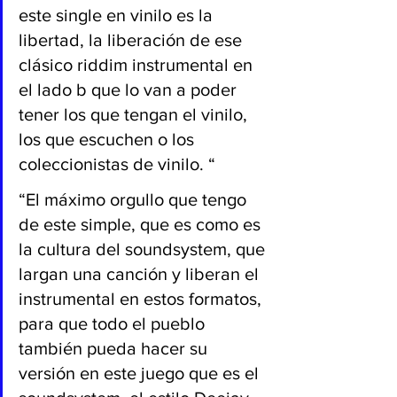
este single en vinilo es la 
libertad, la liberación de ese 
clásico riddim instrumental en 
el lado b que lo van a poder 
tener los que tengan el vinilo, 
los que escuchen o los 
coleccionistas de vinilo. “
“El máximo orgullo que tengo 
de este simple, que es como es 
la cultura del soundsystem, que 
largan una canción y liberan el 
instrumental en estos formatos, 
para que todo el pueblo 
también pueda hacer su 
versión en este juego que es el 