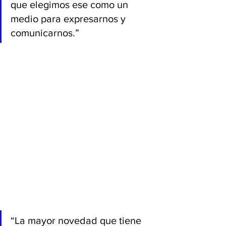
que elegimos ese como un 
medio para expresarnos y 
comunicarnos.”
“La mayor novedad que tiene 