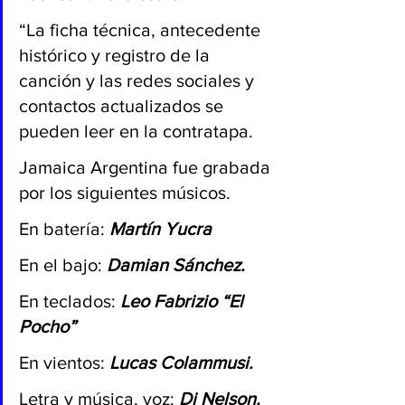
“La ficha técnica, antecedente 
histórico y registro de la 
canción y las redes sociales y 
contactos actualizados se 
pueden leer en la contratapa.
Jamaica Argentina fue grabada 
por los siguientes músicos.
En batería: 
Martín Yucra
En el bajo: 
Damian Sánchez.
En teclados: 
Leo Fabrizio “El 
Pocho”
En vientos: 
Lucas Colammusi.
Letra y música, voz: 
Dj Nelson. 