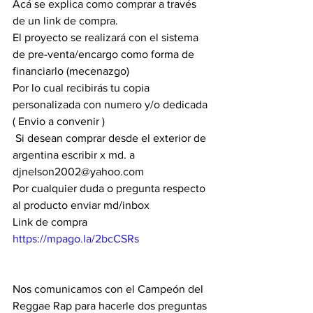
Acá se explica como comprar a través 
de un link de compra.
El proyecto se realizará con el sistema 
de pre-venta/encargo como forma de 
financiarlo (mecenazgo)
Por lo cual recibirás tu copia 
personalizada con numero y/o dedicada
( Envio a convenir )
 Si desean comprar desde el exterior de 
argentina escribir x md. a 
djnelson2002@yahoo.com
Por cualquier duda o pregunta respecto 
al producto enviar md/inbox
Link de compra 
https://mpago.la/2bcCSRs
Nos comunicamos con el Campeón del 
Reggae Rap para hacerle dos preguntas 