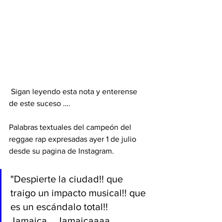
 Sigan leyendo esta nota y enterense 
de este suceso …. 
Palabras textuales del campeón del 
reggae rap expresadas ayer 1 de julio 
desde su pagina de Instagram.
"Despierte la ciudad!! que 
traigo un impacto musical!! que 
es un escándalo total!!  
Jamaica... Jamaicaaaa... 