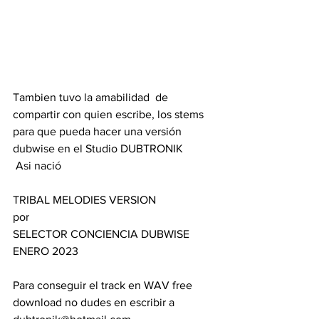
Tambien tuvo la amabilidad  de 
compartir con quien escribe, los stems 
para que pueda hacer una versión 
dubwise en el Studio DUBTRONIK 
 Asi nació 
TRIBAL MELODIES VERSION 
por 
SELECTOR CONCIENCIA DUBWISE  
ENERO 2023  
Para conseguir el track en WAV free 
download no dudes en escribir a 