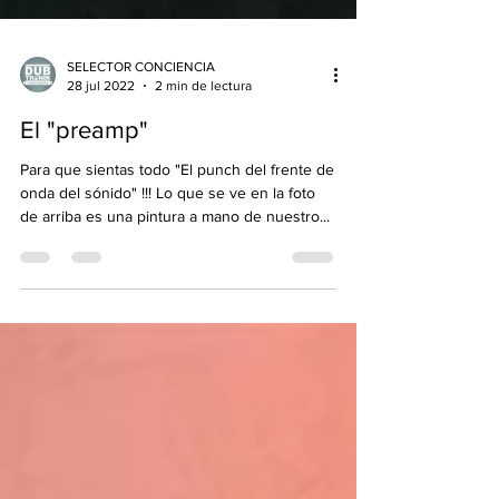
SELECTOR CONCIENCIA
28 jul 2022
2 min de lectura
El "preamp"
Para que sientas todo "El punch del frente de
onda del sónido" !!! Lo que se ve en la foto
de arriba es una pintura a mano de nuestro...