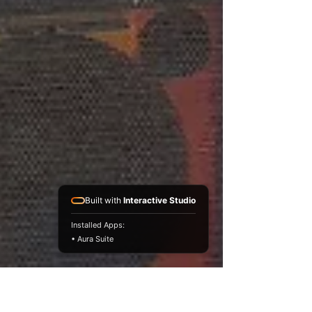
Built with
Interactive Studio
Installed Apps:
• Aura Suite