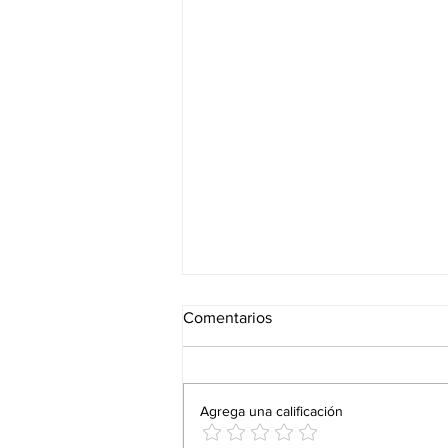
Comentarios
Agrega una calificación