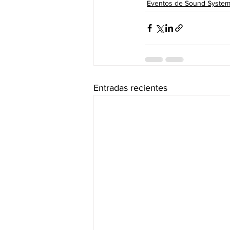
Eventos de Sound System
Entradas recientes