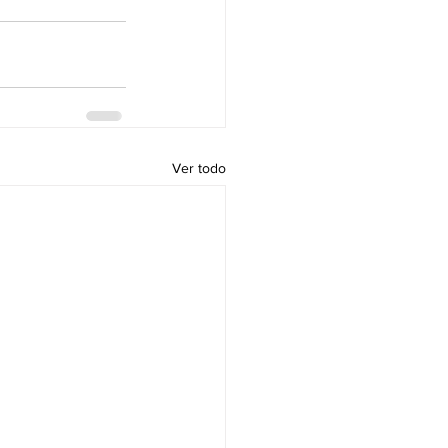
Ver todo