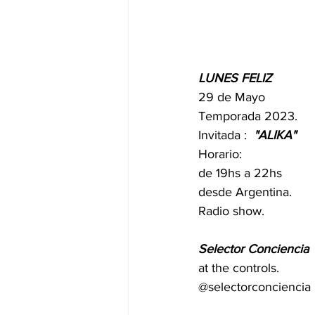
LUNES FELIZ
29 de Mayo
Temporada 2023.
Invitada :  
"ALIKA"
Horario:
de 19hs a 22hs
desde Argentina.
Radio show.
Selector Conciencia
at the controls.
@selectorconciencia