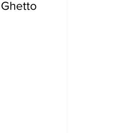
l Ghetto