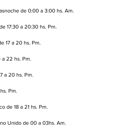
rasnoche de 0:00 a 3:00 hs. Am.
de 17:30 a 20:30 hs. Pm.
e 17 a 20 hs. Pm.
9 a 22 hs. Pm.
7 a 20 hs. Pm.
hs. Pm.
co de 18 a 21 hs. Pm.
ino Unido de 00 a 03hs. Am.