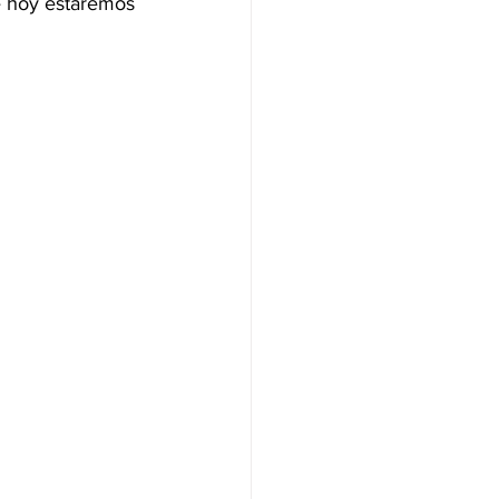
e hoy estaremos 