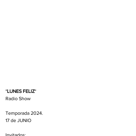
"
LUNES FELIZ
" 
Radio Show
Temporada 2024.
17 de JUNIO
Invitados: 