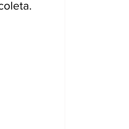
coleta.