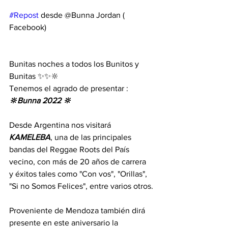
#Repost
 desde @Bunna Jordan ( 
Facebook)
Bunitas noches a todos los Bunitos y 
Bunitas ✨✨🔆
Tenemos el agrado de presentar :
🔆Bunna 2022 🔆
Desde Argentina nos visitará 
KAMELEBA
, una de las principales 
bandas del Reggae Roots del País 
vecino, con más de 20 años de carrera 
y éxitos tales como "Con vos", "Orillas", 
"Si no Somos Felices", entre varios otros.
Proveniente de Mendoza también dirá 
presente en este aniversario la 