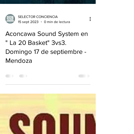
SELECTOR CONCIENCIA
15 sept 2023
0 min de lectura
Aconcawa Sound System en
" La 20 Basket" 3vs3.
Domingo 17 de septiembre -
Mendoza