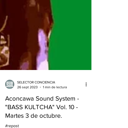
SELECTOR CONCIENCIA
26 sept 2023
1 min de lectura
Aconcawa Sound System -
"BASS KULTCHA" Vol. 10 -
Martes 3 de octubre.