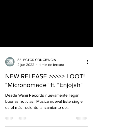
SELECTOR CONCIENCIA
2 jun 2022
1 min de lectura
NEW RELEASE >>>>> LOOT!
"Micronomade" ft. "Enjojah"
Desde Wami Records nuevamente llegan
buenas noticias. ¡Musica nueva! Este single
es el más reciente lanzamiento de
Micronomade...