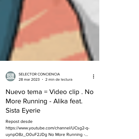
SELECTOR CONCIENCIA
28 mar 2023
2 min de lectura
Nuevo tema = Video clip . No
More Running - Alika feat.
Sista Eyerie
Repost desde
https://www.youtube.com/channel/UCsg2-q-