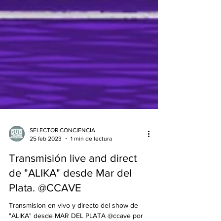
SELECTOR CONCIENCIA
25 feb 2023
1 min de lectura
Transmisión live and direct
de "ALIKA" desde Mar del
Plata. @CCAVE