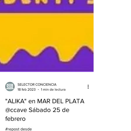
SELECTOR CONCIENCIA
18 feb 2023
1 min de lectura
"ALIKA" en MAR DEL PLATA
@ccave Sábado 25 de