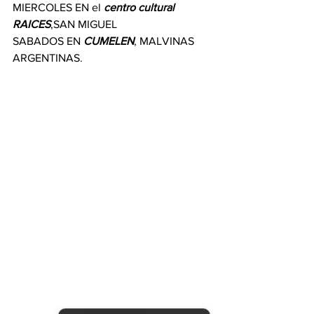
MIERCOLES EN el 
centro cultural 
RAICES
,SAN MIGUEL 
SABADOS EN 
CUMELEN
, MALVINAS 
ARGENTINAS.