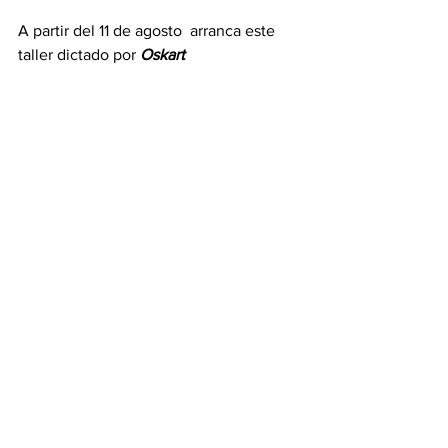
A partir del 11 de agosto  arranca este 
taller dictado por 
Oskart 