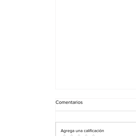
Comentarios
Agrega una calificación