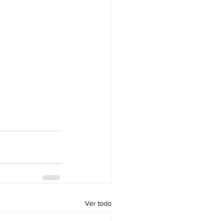
Ver todo