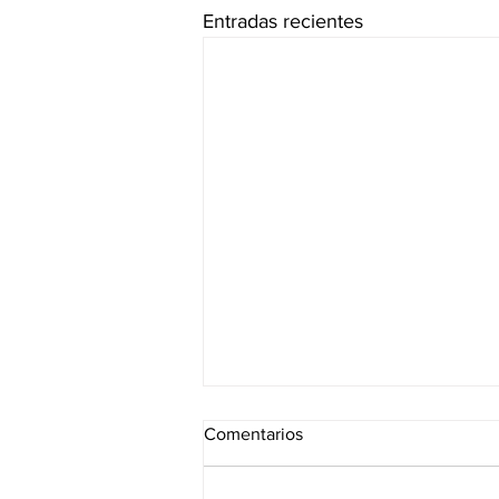
Entradas recientes
Comentarios