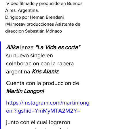
 Video filmado y producido en Buenos 
Aires, Argentina. 
Dirigido por Hernan Brendani 
@kimosaviproducciones Asistente de 
direccion Sebastián Mónaco 
Alika
 lanza 
"La Vida es corta"
su nuevo single en 
colaboracion con la rapera 
argentina 
Kris Alaniz
. 
Cuenta con la produccion de 
Martin Longoni
https://instagram.com/martinlong
oni?igshid=YmMyMTA2M2Y=
junto con el cual lograron 