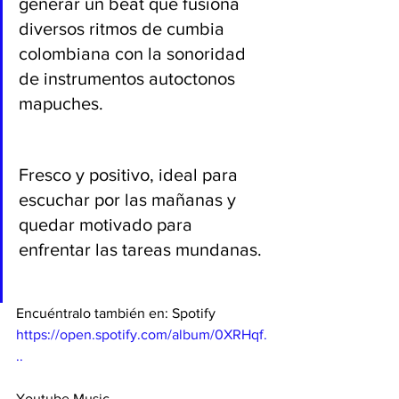
generar un beat que fusiona 
diversos ritmos de cumbia 
colombiana con la sonoridad 
de instrumentos autoctonos 
mapuches. 
Fresco y positivo, ideal para 
escuchar por las mañanas y 
quedar motivado para 
enfrentar las tareas mundanas. 
Encuéntralo también en: Spotify 
https://open.spotify.com/album/0XRHqf.
..
Youtube Music 