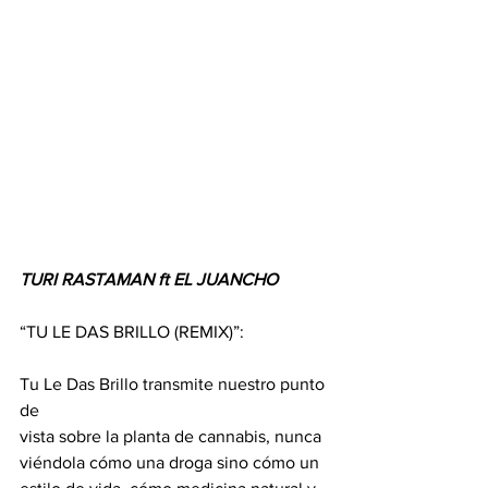
TURI RASTAMAN ft EL JUANCHO
“TU LE DAS BRILLO (REMIX)”:
Tu Le Das Brillo transmite nuestro punto 
de
vista sobre la planta de cannabis, nunca
viéndola cómo una droga sino cómo un