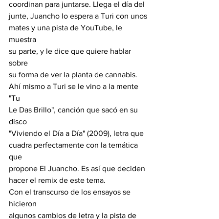
coordinan para juntarse. Llega el día del
junte, Juancho lo espera a Turi con unos
mates y una pista de YouTube, le 
muestra
su parte, y le dice que quiere hablar 
sobre
su forma de ver la planta de cannabis.
Ahí mismo a Turi se le vino a la mente 
"Tu
Le Das Brillo", canción que sacó en su 
disco
"Viviendo el Día a Día" (2009), letra que
cuadra perfectamente con la temática 
que
propone El Juancho. Es así que deciden
hacer el remix de este tema.
Con el transcurso de los ensayos se 
hicieron
algunos cambios de letra y la pista de