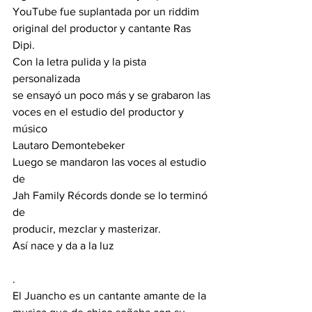
YouTube fue suplantada por un riddim
original del productor y cantante Ras 
Dipi.
Con la letra pulida y la pista 
personalizada
se ensayó un poco más y se grabaron las
voces en el estudio del productor y 
músico
Lautaro Demontebeker
Luego se mandaron las voces al estudio 
de
Jah Family Récords donde se lo terminó 
de
producir, mezclar y masterizar.
Así nace y da a la luz
.
El Juancho es un cantante amante de la 