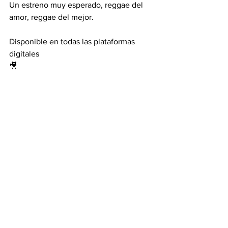
Un estreno muy esperado, reggae del 
amor, reggae del mejor. 
Disponible en todas las plataformas 
digitales
🎥