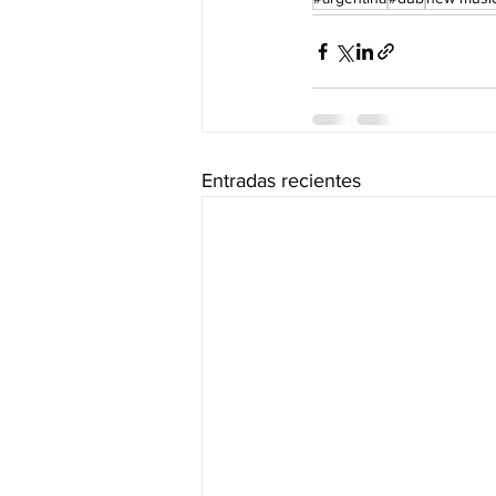
Entradas recientes