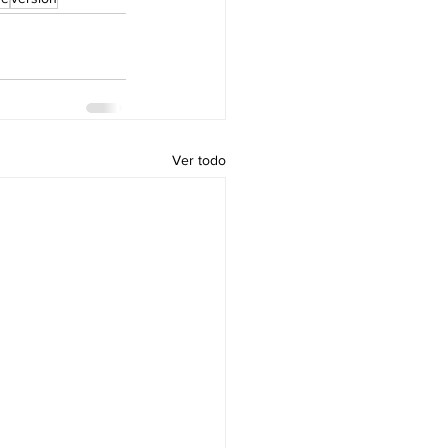
Ver todo