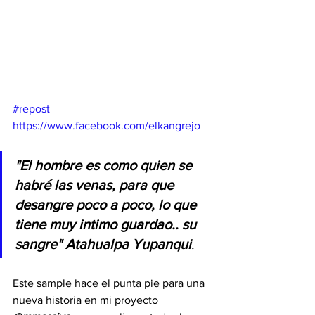
#repost
https://www.facebook.com/elkangrejo
"El hombre es como quien se 
habré las venas, para que 
desangre poco a poco, lo que 
tiene muy intimo guardao.. su 
sangre" Atahualpa Yupanqui
. 
Este sample hace el punta pie para una 
nueva historia en mi proyecto 